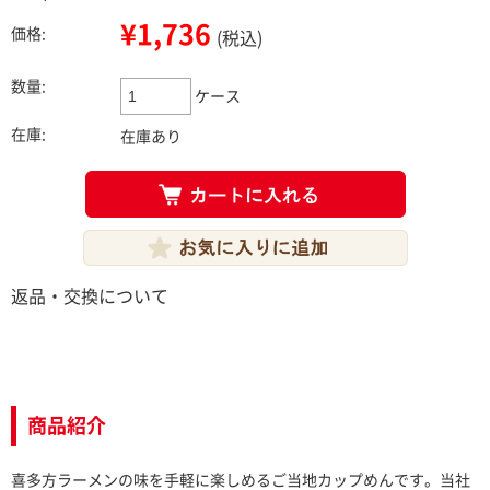
¥1,736
価格:
(税込)
数量:
ケース
在庫:
在庫あり
喜多方ラーメンの味を手軽に楽しめるご当地カップめんです。当社