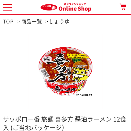
TOP
商品一覧
しょうゆ
サッポロ一番 旅麺 喜多方 醤油ラーメン 12食
入 (ご当地パッケージ）